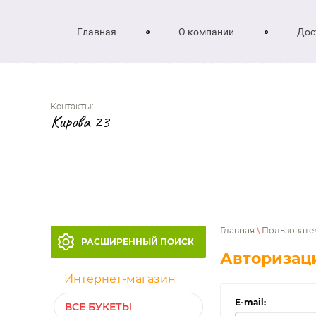
Главная
О компании
Дос
Контакты:
Кирова 23
Главная
\
Пользовате
РАСШИРЕННЫЙ ПОИСК
Авторизац
Интернет-магазин
E-mail:
ВСЕ БУКЕТЫ