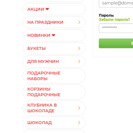
АКЦИИ ❤
Пароль:
Забыли пароль?
НА ПРАЗДНИКИ
НОВИНКИ ❤
БУКЕТЫ
ДЛЯ МУЖЧИН
ПОДАРОЧНЫЕ
НАБОРЫ
КОРЗИНЫ
ПОДАРОЧНЫЕ
КЛУБНИКА В
ШОКОЛАДЕ
ШОКОЛАД