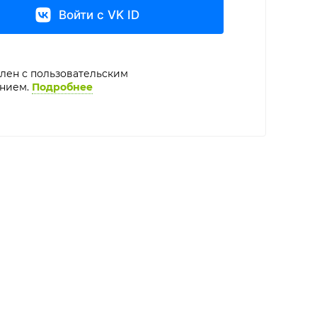
Войти с VK ID
лен с пользовательским
нием.
Подробнее