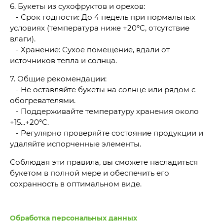
6. Букеты из сухофруктов и орехов:
- Срок годности: До 4 недель при нормальных
условиях (температура ниже +20°C, отсутствие
влаги).
- Хранение: Сухое помещение, вдали от
источников тепла и солнца.
7. Общие рекомендации:
- Не оставляйте букеты на солнце или рядом с
обогревателями.
- Поддерживайте температуру хранения около
+15...+20°С.
- Регулярно проверяйте состояние продукции и
удаляйте испорченные элементы.
Соблюдая эти правила, вы сможете насладиться
букетом в полной мере и обеспечить его
сохранность в оптимальном виде.
Обработка персональных данных