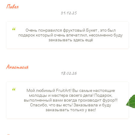
Павел
31.12.25
Очень понравился фруктовый Букет , это был
подарок который очень впечатлил, несомненно буду
заказывать здесь ещё
Анастасия
18.02.26
Мой любимый FruitArt! Вы самые настоящие
молодцы и мастера своего дела! Подарок,
выполненный вами всегда производит фурор!!!
Спасибо, что вы есть! Заказывала и буду
заказывать только у вас!