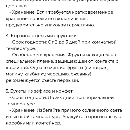
доставки.
- Хранение: Если требуется кратковременное
хранение, положите в холодильник,
предварительно упаковав герметично.
4. Корзина с целыми фруктами:
- Срок годности: От 2 до 3 дней при комнатной
температуре.
- Особенности хранения: Фрукты находятся на
специальной пленке, защищающей от контакта с
корзиной. Однако мягкие фрукты (виноград,
малину, клубнику, черешню, ежевику)
рекомендуется съесть первыми.
5. Букеты из зефира и конфет:
- Срок годности: До 3-х дней при нормальной
температуре.
- Хранение: Избегайте прямого солнечного света
и высокой температуры. Упакуйте в оригинальную
коробку или контейнер.