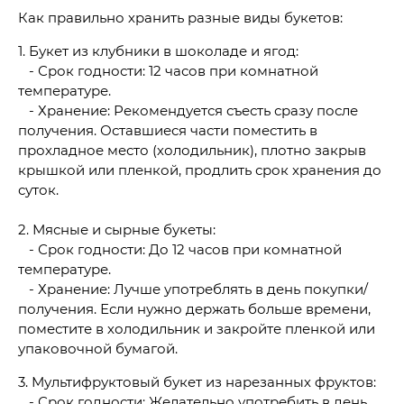
Как правильно хранить разные виды букетов:
1. Букет из клубники в шоколаде и ягод:
- Срок годности: 12 часов при комнатной
температуре.
- Хранение: Рекомендуется съесть сразу после
получения. Оставшиеся части поместить в
прохладное место (холодильник), плотно закрыв
крышкой или пленкой, продлить срок хранения до
суток.
2. Мясные и сырные букеты:
- Срок годности: До 12 часов при комнатной
температуре.
- Хранение: Лучше употреблять в день покупки/
получения. Если нужно держать больше времени,
поместите в холодильник и закройте пленкой или
упаковочной бумагой.
3. Мультифруктовый букет из нарезанных фруктов:
- Срок годности: Желательно употребить в день