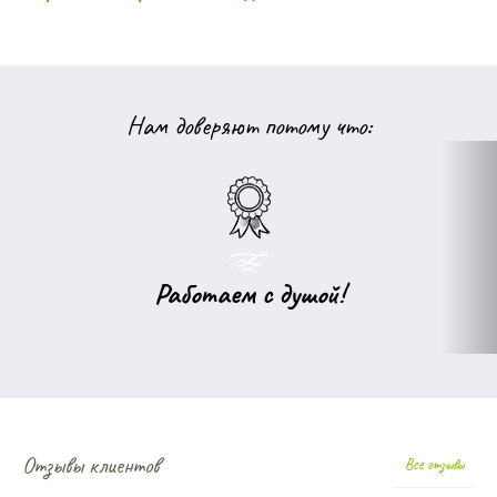
Нам доверяют потому что:
Работаем с душой!
Отзывы клиентов
Все отзывы