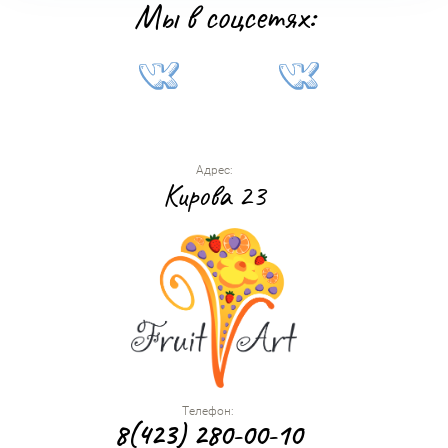
Мы в соцсетях:
Адрес:
Кирова 23
Телефон:
8(423) 280-00-10