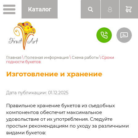
Каталог
Главная
\
Полезная информация
\
Схема работы
\ Сроки
годности букетов
Изготовление и хранение
Дата публикации: 01.12.2025
Правильное хранение букетов из съедобных
компонентов обеспечит максимальное
удовольствие от их употребления. Следуйте
простым рекомендациям по уходу за различными
видами букетов: