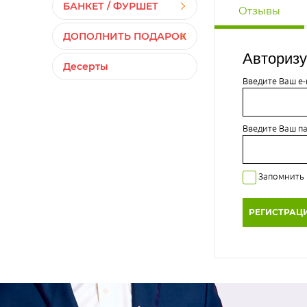
БАНКЕТ / ФУРШЕТ
Отзывы
ДОПОЛНИТЬ ПОДАРОК
Авторизу
Десерты
Введите Ваш e-m
Введите Ваш п
Запомнить
РЕГИСТРАЦ