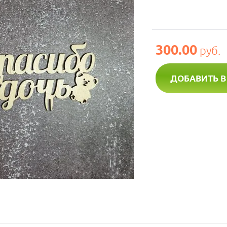
300.00
руб.
ДОБАВИТЬ В