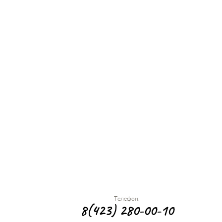
Телефон:
8(423) 280-00-10