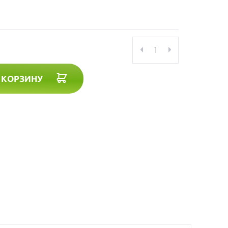
 КОРЗИНУ