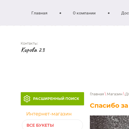
Главная
О компании
Дос
Контакты:
Кирова 23
Главная
\
Магазин
\
Д
РАСШИРЕННЫЙ ПОИСК
Спасибо за
Интернет-магазин
ВСЕ БУКЕТЫ