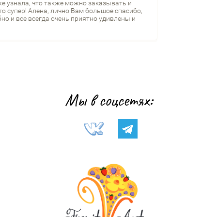
е узнала, что также можно заказывать и
то супер! Алена, лично Вам большое спасибо,
но и все всегда очень приятно удивлены и
Мы в соцсетях: