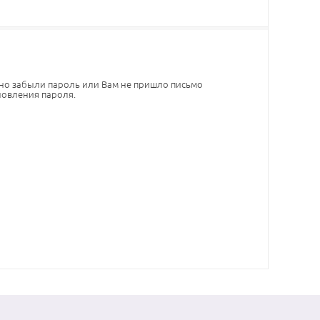
 но забыли пароль или Вам не пришло письмо
новления пароля.