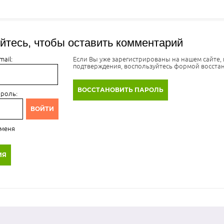
йтесь, чтобы оставить комментарий
ail:
Если Вы уже зарегистрированы на нашем сайте,
подтверждения, воспользуйтесь формой восста
ВОССТАНОВИТЬ ПАРОЛЬ
ароль:
ВОЙТИ
 меня
ИЯ