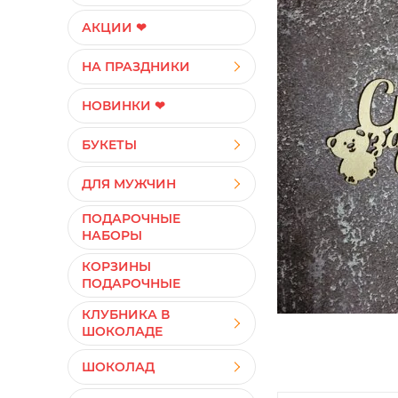
АКЦИИ ❤
НА ПРАЗДНИКИ
НОВИНКИ ❤
БУКЕТЫ
ДЛЯ МУЖЧИН
ПОДАРОЧНЫЕ
НАБОРЫ
КОРЗИНЫ
ПОДАРОЧНЫЕ
КЛУБНИКА В
ШОКОЛАДЕ
ШОКОЛАД