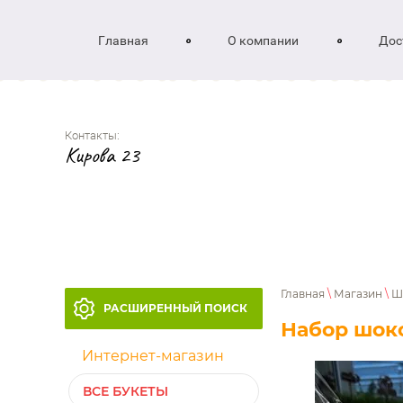
Главная
О компании
Дос
Контакты:
Кирова 23
Главная
\
Магазин
\
Ш
РАСШИРЕННЫЙ ПОИСК
Набор шок
Интернет-магазин
ВСЕ БУКЕТЫ