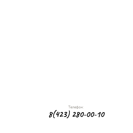
Телефон:
8(423) 280-00-10