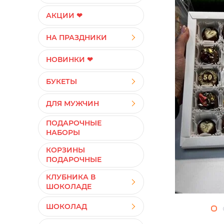
АКЦИИ ❤
НА ПРАЗДНИКИ
НОВИНКИ ❤
БУКЕТЫ
ДЛЯ МУЖЧИН
ПОДАРОЧНЫЕ
НАБОРЫ
КОРЗИНЫ
ПОДАРОЧНЫЕ
КЛУБНИКА В
ШОКОЛАДЕ
ШОКОЛАД