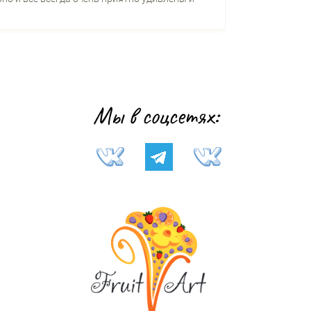
Мы в соцсетях: