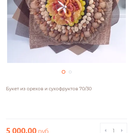
Букет из орехов и сухофруктов 70/30
5 000.00
руб.