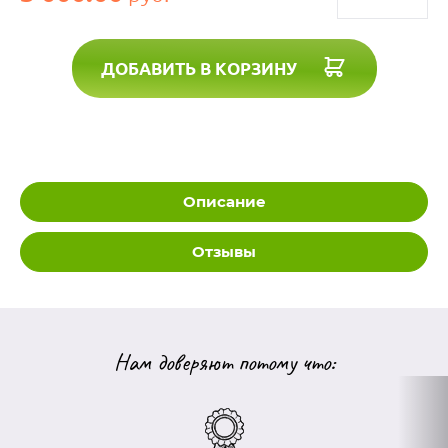
ДОБАВИТЬ В КОРЗИНУ
Описание
Отзывы
Нам доверяют потому что: