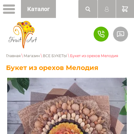
Каталог
Главная
\
Магазин
\
ВСЕ БУКЕТЫ
\ Букет из орехов Мелодия
Букет из орехов Мелодия