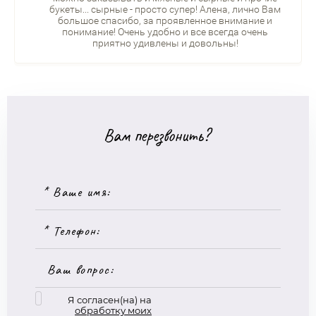
букеты... сырные - просто супер! Алена, лично Вам
большое спасибо, за проявленное внимание и
понимание! Очень удобно и все всегда очень
приятно удивлены и довольны!
Вам перезвонить?
Я согласен(на) на
обработку моих