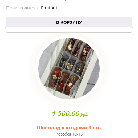
Производитель:
Fruit Art
В КОРЗИНУ
1 500.00
руб.
Шоколад с ягодами 9 шт.
Коробка 10х15