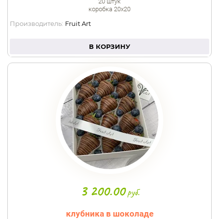
20 штук
коробка 20х20
Производитель:
Fruit Art
В КОРЗИНУ
3 200.00
руб.
клубника в шоколаде