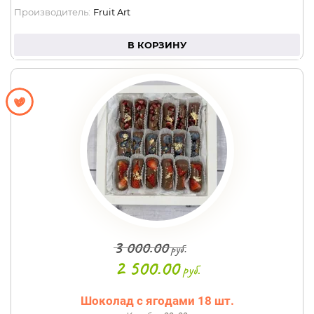
Производитель:
Fruit Art
В КОРЗИНУ
3 000.00
руб.
2 500.00
руб.
Шоколад с ягодами 18 шт.