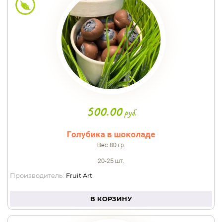
500.00
руб.
Голубика в шоколаде
Вес 80 гр.
20-25 шт.
Производитель:
Fruit Art
В КОРЗИНУ