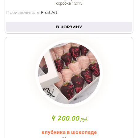
коробка 15х15
Производитель:
Fruit Art
В КОРЗИНУ
4 200.00
руб.
клубника в шоколаде