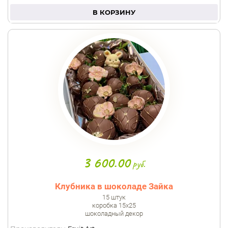
В КОРЗИНУ
3 600.00
руб.
Клубника в шоколаде Зайка
15 штук
коробка 15х25
шоколадный декор