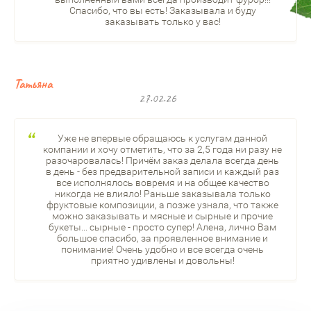
Спасибо, что вы есть! Заказывала и буду
заказывать только у вас!
Татьяна
27.02.26
Уже не впервые обращаюсь к услугам данной
компании и хочу отметить, что за 2,5 года ни разу не
разочаровалась! Причём заказ делала всегда день
в день - без предварительной записи и каждый раз
все исполнялось вовремя и на общее качество
никогда не влияло! Раньше заказывала только
фруктовые композиции, а позже узнала, что также
можно заказывать и мясные и сырные и прочие
букеты... сырные - просто супер! Алена, лично Вам
большое спасибо, за проявленное внимание и
понимание! Очень удобно и все всегда очень
приятно удивлены и довольны!