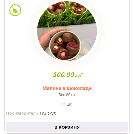
500.00
руб.
Малина в шоколаде
Вес 80 гр.
11 шт.
Производитель:
Fruit Art
В КОРЗИНУ