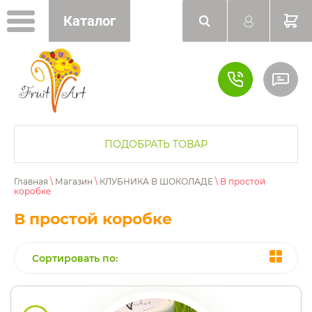
Каталог
ПОДОБРАТЬ ТОВАР
Главная
\
Магазин
\
КЛУБНИКА В ШОКОЛАДЕ
\ В простой
коробке
В простой коробке
Сортировать по: